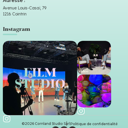
Adresse :
Avenue Louis-Casaï, 79
1216 Cointrin
Instagram
©2026 Cornland Studio Sàrl
Politique de confidentialité