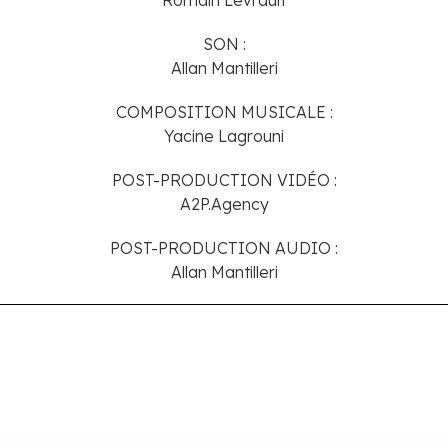
SON :
Allan Mantilleri
COMPOSITION MUSICALE :
Yacine Lagrouni
POST-PRODUCTION VIDÉO :
A2P.Agency
POST-PRODUCTION AUDIO :
Allan Mantilleri