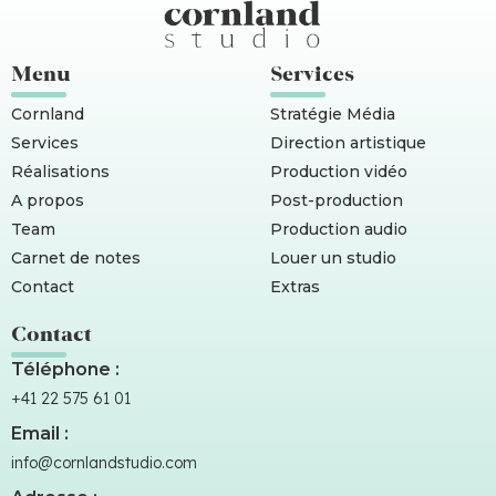
Menu
Services
Cornland
Stratégie Média
Services
Direction artistique
Réalisations
Production vidéo
A propos
Post-production
Team
Production audio
Carnet de notes
Louer un studio
Contact
Extras
Contact
Téléphone :
+41 22 575 61 01
Email :
info@cornlandstudio.com