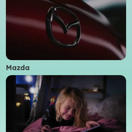
Mazda