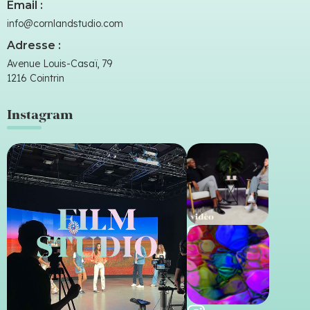
Email :
info@cornlandstudio.com
Adresse :
Avenue Louis-Casaï, 79
1216 Cointrin
Instagram