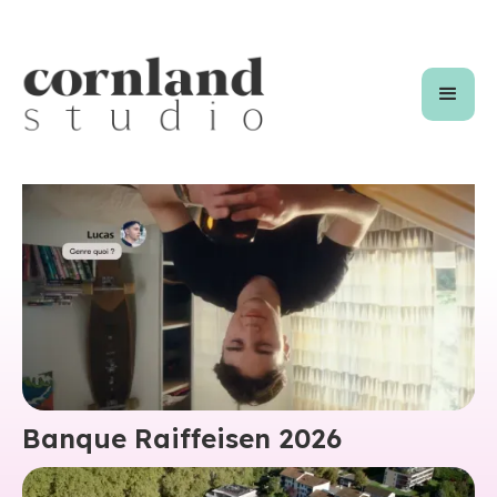
Banque Raiffeisen 2026