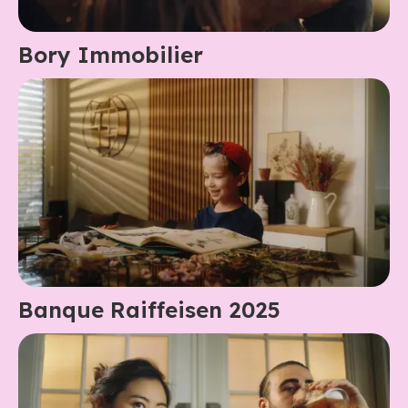
Bory Immobilier
Banque Raiffeisen 2025