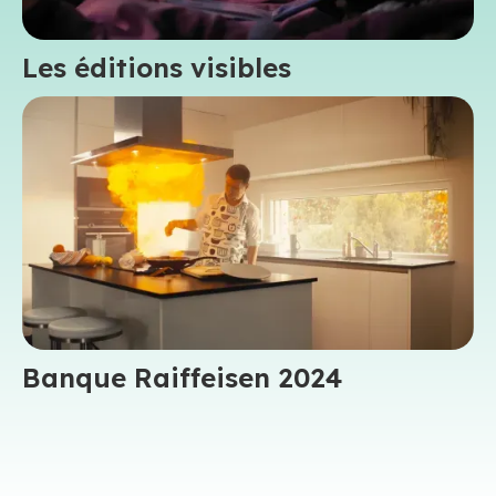
Les éditions visibles
Banque Raiffeisen 2024