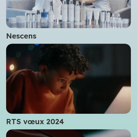
Nescens
RTS vœux 2024