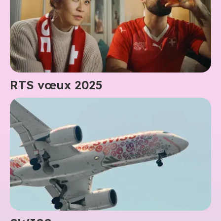
RTS vœux 2025