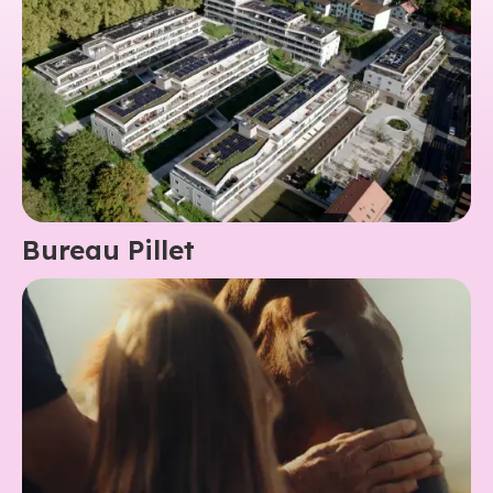
Bureau Pillet